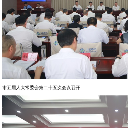
市五届人大常委会第二十五次会议召开