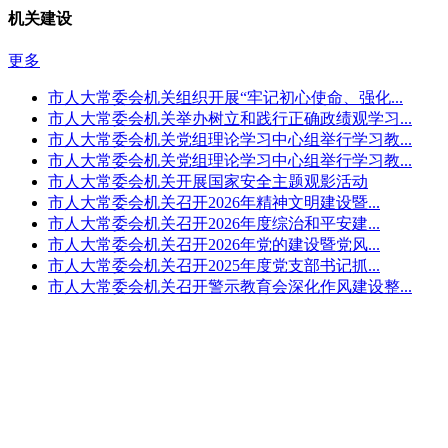
机关建设
更多
市人大常委会机关组织开展“牢记初心使命、强化...
市人大常委会机关举办树立和践行正确政绩观学习...
市人大常委会机关党组理论学习中心组举行学习教...
市人大常委会机关党组理论学习中心组举行学习教...
市人大常委会机关开展国家安全主题观影活动
市人大常委会机关召开2026年精神文明建设暨...
市人大常委会机关召开2026年度综治和平安建...
市人大常委会机关召开2026年党的建设暨党风...
市人大常委会机关召开2025年度党支部书记抓...
市人大常委会机关召开警示教育会深化作风建设整...