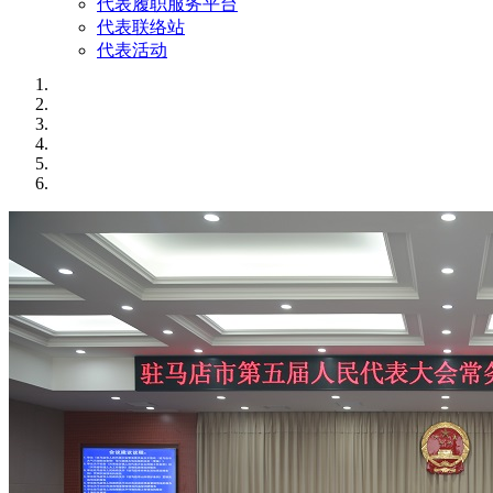
代表履职服务平台
代表联络站
代表活动