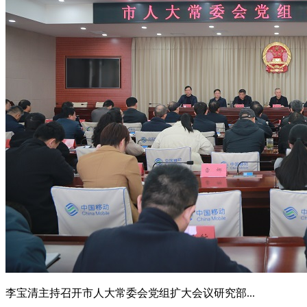
李宝清主持召开市人大常委会党组扩大会议研究部...