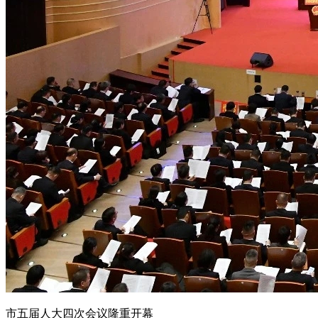
市五届人大四次会议隆重开幕