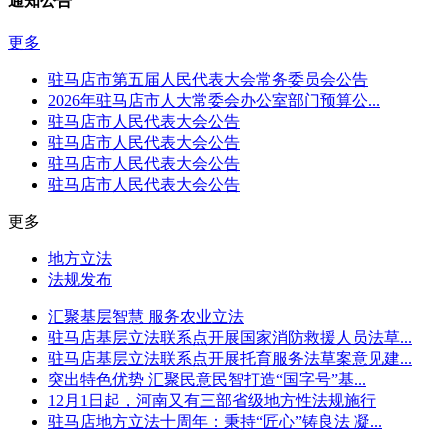
通知公告
更多
驻马店市第五届人民代表大会常务委员会公告
2026年驻马店市人大常委会办公室部门预算公...
驻马店市人民代表大会公告
驻马店市人民代表大会公告
驻马店市人民代表大会公告
驻马店市人民代表大会公告
更多
地方立法
法规发布
汇聚基层智慧 服务农业立法
驻马店基层立法联系点开展国家消防救援人员法草...
驻马店基层立法联系点开展托育服务法草案意见建...
突出特色优势 汇聚民意民智打造“国字号”基...
12月1日起，河南又有三部省级地方性法规施行
驻马店地方立法十周年：秉持“匠心”铸良法 凝...