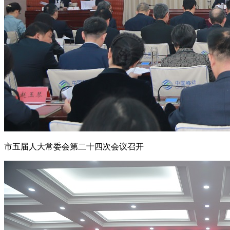
市五届人大常委会第二十四次会议召开