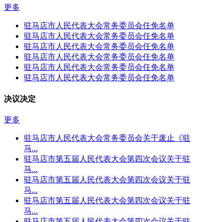
更多
驻马店市人民代表大会常务委员会任免名单
驻马店市人民代表大会常务委员会任免名单
驻马店市人民代表大会常务委员会任免名单
驻马店市人民代表大会常务委员会任免名单
驻马店市人民代表大会常务委员会任免名单
驻马店市人民代表大会常务委员会任免名单
决议决定
更多
驻马店市人民代表大会常务委员会关于废止《驻
马...
驻马店市第五届人民代表大会第四次会议关于驻
马...
驻马店市第五届人民代表大会第四次会议关于驻
马...
驻马店市第五届人民代表大会第四次会议关于驻
马...
驻马店市第五届人民代表大会第四次会议关于驻