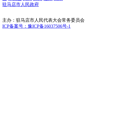
驻马店市人民政府
主办：驻马店市人民代表大会常务委员会
ICP备案号：豫ICP备16037506号-1