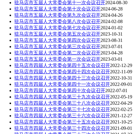
驻马店市五届人大常委会第十一次会议召开
2024-08-30
驻马店市五届人大常委会第十次会议召开
2024-06-28
驻马店市五届人大常委会第九次会议召开
2024-04-26
驻马店市五届人大常委会第八次会议召开
2024-02-08
驻马店市五届人大常委会第七次会议召开
2024-01-02
驻马店市五届人大常委会第五次会议召开
2023-10-31
驻马店市五届人大常委会第四次会议召开
2023-08-31
驻马店市五届人大常委会第三次会议召开
2023-07-01
驻马店市五届人大常委会第二次会议召开
2023-04-28
驻马店市五届人大常委会第一次会议召开
2023-03-01
驻马店市四届人大常委会第四十五次会议召开
2022-12-29
驻马店市四届人大常委会第四十四次会议召开
2022-11-09
驻马店市四届人大常委会第四十三次会议召开
2022-10-31
驻马店市四届人大常委会第四十一次会议召开
2022-09-01
驻马店市四届人大常委会第四十次会议召开
2022-07-01
驻马店市四届人大常委会第三十九次会议召开
2022-05-19
驻马店市四届人大常委会第三十八次会议召开
2022-04-29
驻马店市四届人大常委会第三十七次会议召开
2022-02-25
驻马店市四届人大常委会第三十六次会议召开
2021-12-27
驻马店市四届人大常委会第三十五次会议召开
2021-10-25
驻马店市四届人大常委会第三十四次会议召开
2021-09-01