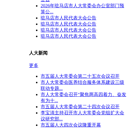
2026年驻马店市人大常委会办公室部门预
算公...
驻马店市人民代表大会公告
驻马店市人民代表大会公告
驻马店市人民代表大会公告
驻马店市人民代表大会公告
人大新闻
更多
市五届人大常委会第二十五次会议召开
市人大常委会医养结合服务体系建设三级
联动专题...
市人大常委会召开“聚焦两高四着力、奋发
有为十...
市五届人大常委会第二十四次会议召开
李宝清主持召开市人大常委会党组扩大会
议研究部...
市五届人大四次会议隆重开幕