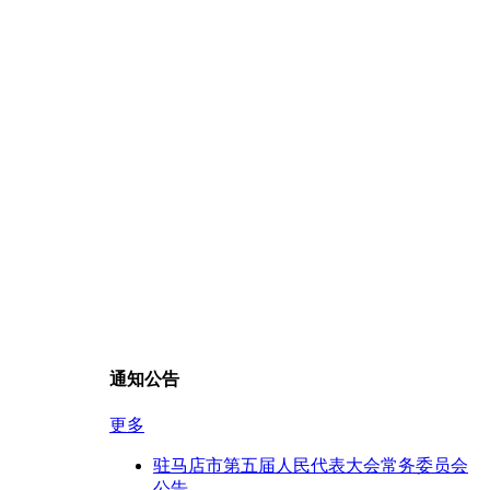
通知公告
更多
驻马店市第五届人民代表大会常务委员会
公告