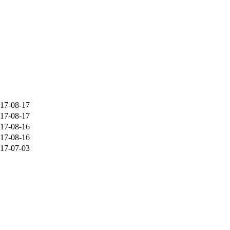
17-08-17
17-08-17
17-08-16
17-08-16
17-07-03