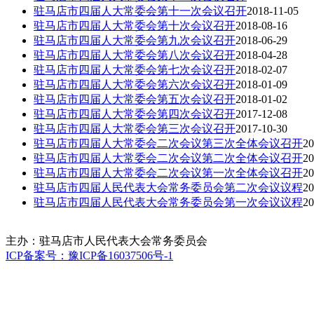
驻马店市四届人大常委会第十一次会议召开
2018-11-05
驻马店市四届人大常委会第十次会议召开
2018-08-16
驻马店市四届人大常委会第九次会议召开
2018-06-29
驻马店市四届人大常委会第八次会议召开
2018-04-28
驻马店市四届人大常委会第七次会议召开
2018-02-07
驻马店市四届人大常委会第六次会议召开
2018-01-09
驻马店市四届人大常委会第五次会议召开
2018-01-02
驻马店市四届人大常委会第四次会议召开
2017-12-08
驻马店市四届人大常委会第三次会议召开
2017-10-30
驻马店市四届人大常委会二次会议第三次全体会议召开
20
驻马店市四届人大常委会二次会议第二次全体会议召开
20
驻马店市四届人大常委会二次会议第一次全体会议召开
20
驻马店市四届人民代表大会常务委员会第二次会议议程
20
驻马店市四届人民代表大会常务委员会第一次会议议程
20
主办：驻马店市人民代表大会常务委员会
ICP备案号：豫ICP备16037506号-1