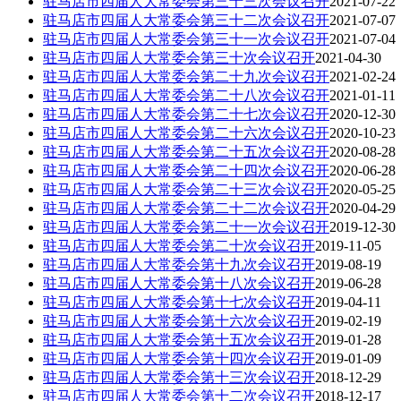
驻马店市四届人大常委会第三十三次会议召开
2021-07-22
驻马店市四届人大常委会第三十二次会议召开
2021-07-07
驻马店市四届人大常委会第三十一次会议召开
2021-07-04
驻马店市四届人大常委会第三十次会议召开
2021-04-30
驻马店市四届人大常委会第二十九次会议召开
2021-02-24
驻马店市四届人大常委会第二十八次会议召开
2021-01-11
驻马店市四届人大常委会第二十七次会议召开
2020-12-30
驻马店市四届人大常委会第二十六次会议召开
2020-10-23
驻马店市四届人大常委会第二十五次会议召开
2020-08-28
驻马店市四届人大常委会第二十四次会议召开
2020-06-28
驻马店市四届人大常委会第二十三次会议召开
2020-05-25
驻马店市四届人大常委会第二十二次会议召开
2020-04-29
驻马店市四届人大常委会第二十一次会议召开
2019-12-30
驻马店市四届人大常委会第二十次会议召开
2019-11-05
驻马店市四届人大常委会第十九次会议召开
2019-08-19
驻马店市四届人大常委会第十八次会议召开
2019-06-28
驻马店市四届人大常委会第十七次会议召开
2019-04-11
驻马店市四届人大常委会第十六次会议召开
2019-02-19
驻马店市四届人大常委会第十五次会议召开
2019-01-28
驻马店市四届人大常委会第十四次会议召开
2019-01-09
驻马店市四届人大常委会第十三次会议召开
2018-12-29
驻马店市四届人大常委会第十二次会议召开
2018-12-17