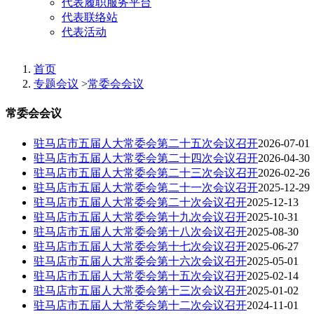
代表履职服务平台
代表联络站
代表活动
首页
专题会议
>
常委会会议
常委会会议
驻马店市五届人大常委会第二十五次会议召开
2026-07-01
驻马店市五届人大常委会第二十四次会议召开
2026-04-30
驻马店市五届人大常委会第二十三次会议召开
2026-02-26
驻马店市五届人大常委会第二十一次会议召开
2025-12-29
驻马店市五届人大常委会第二十次会议召开
2025-12-13
驻马店市五届人大常委会第十九次会议召开
2025-10-31
驻马店市五届人大常委会第十八次会议召开
2025-08-30
驻马店市五届人大常委会第十七次会议召开
2025-06-27
驻马店市五届人大常委会第十六次会议召开
2025-05-01
驻马店市五届人大常委会第十五次会议召开
2025-02-14
驻马店市五届人大常委会第十三次会议召开
2025-01-02
驻马店市五届人大常委会第十二次会议召开
2024-11-01